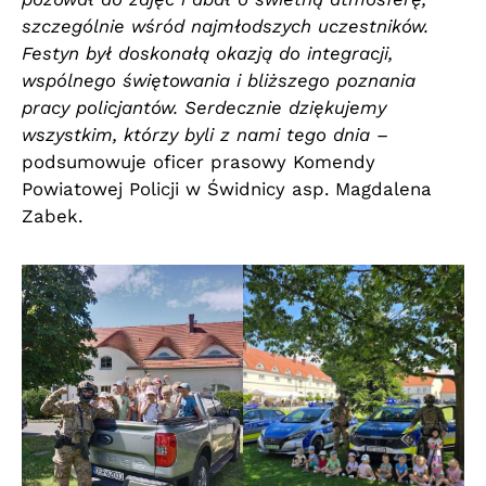
szczególnie wśród najmłodszych uczestników.
Festyn był doskonałą okazją do integracji,
wspólnego świętowania i bliższego poznania
pracy policjantów. Serdecznie dziękujemy
wszystkim, którzy byli z nami tego dnia
–
podsumowuje oficer prasowy Komendy
Powiatowej Policji w Świdnicy asp. Magdalena
Zabek.