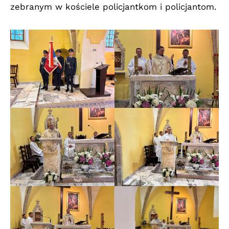
zebranym w kościele policjantkom i policjantom.