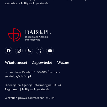
zakładce - Polityka Prywatności.
Wiadomości
Zapowiedzi
Ważne
pl. św. Jana Pawła II 1, 58-100 Świdnica
swidnica@dai24.pl
Diecezjalna Agencja Informacyjna
DAI24
Regulamin
|
Polityka Prywatności
Wszelkie prawa zastrzeżone © 2025