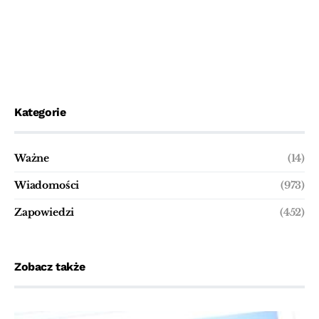
Kategorie
Ważne
(14)
Wiadomości
(973)
Zapowiedzi
(452)
Zobacz także