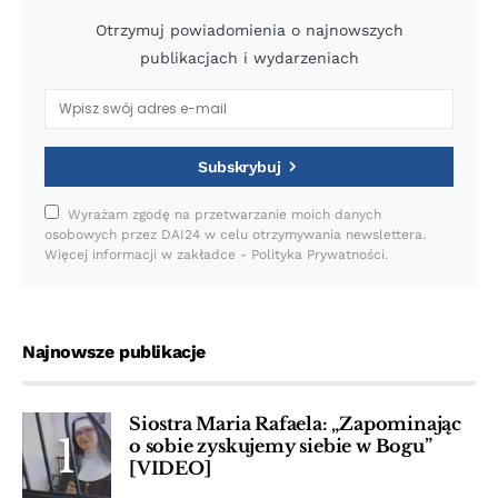
Otrzymuj powiadomienia o najnowszych
publikacjach i wydarzeniach
Subskrybuj
Wyrażam zgodę na przetwarzanie moich danych
osobowych przez DAI24 w celu otrzymywania newslettera.
Więcej informacji w zakładce - Polityka Prywatności.
Najnowsze publikacje
Siostra Maria Rafaela: „Zapominając
o sobie zyskujemy siebie w Bogu”
[VIDEO]