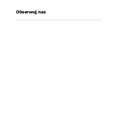
Obserwuj nas