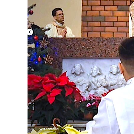
WIADOMOŚCI