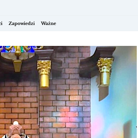
i
Zapowiedzi
Ważne